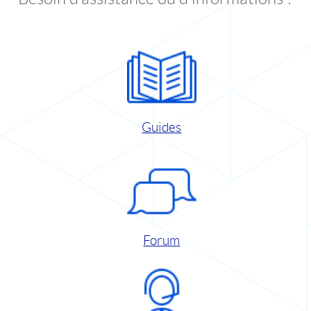
Guides
Forum